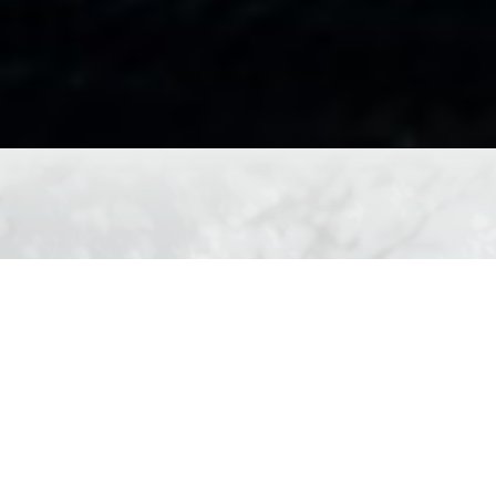
眺山庭からの新着情報をご覧いただけ
ます。
重要なお知らせや、おすすめのキャンペーン＆プランなど、
最新の情報をお届けいたします。