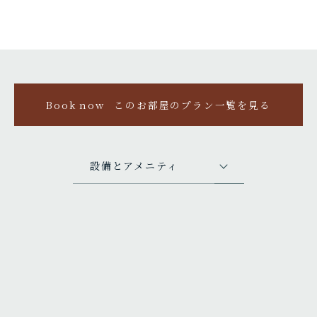
Book now
このお部屋のプラン一覧を見る
設備とアメニティ