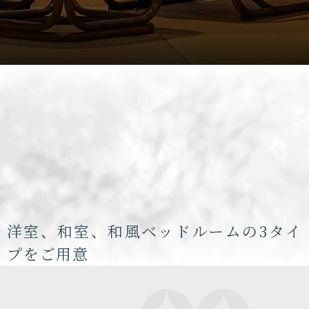
洋室、和室、和風ベッドルームの3タイ
プをご用意