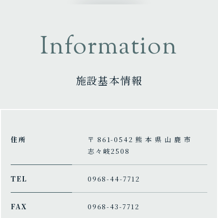
Information
施設基本情報
住所
〒861-0542熊本県山鹿市
志々岐2508
TEL
0968-44-7712
FAX
0968-43-7712