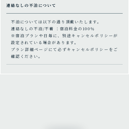
連絡なしの不泊について
不泊については以下の通り頂戴いたします。
連絡なしの不泊/不着 ：宿泊料金の100％
※宿泊プランや日毎に、別途キャンセルポリシーが
設定されている場合があります。
プラン詳細ページにて必ずキャンセルポリシーをご
確認ください。