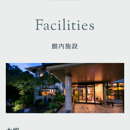
Facilities
館内施設