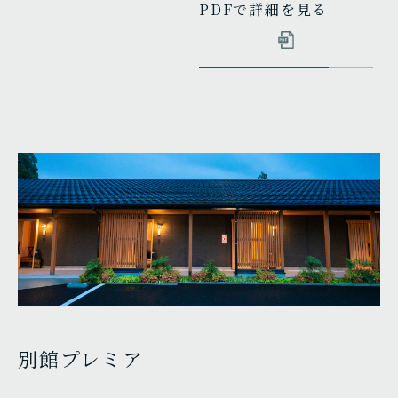
PDFで詳細を見る
別館プレミア