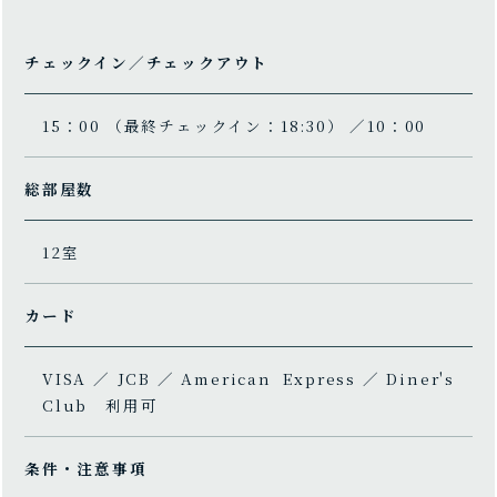
チェックイン／チェックアウト
15：00 （最終チェックイン：18:30） ／10：00
総部屋数
12室
カード
VISA／JCB／American Express／Diner's
Club 利用可
条件・注意事項