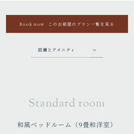
Book now
このお部屋のプラン一覧を見る
設備とアメニティ
Standard room
和風ベッドルーム（9畳和洋室）