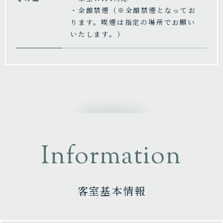
・全館禁煙（※全館禁煙となってお
ります。喫煙は指定の場所でお願い
いたします。）
Information
客室基本情報